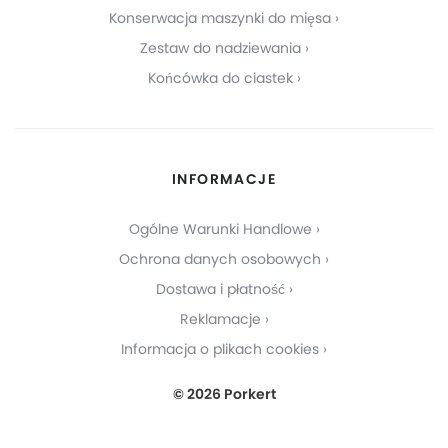
Konserwacja maszynki do mięsa
Zestaw do nadziewania
Końcówka do ciastek
INFORMACJE
Ogólne Warunki Handlowe
Ochrona danych osobowych
Dostawa i płatność
Reklamacje
Informacja o plikach cookies
© 2026 Porkert