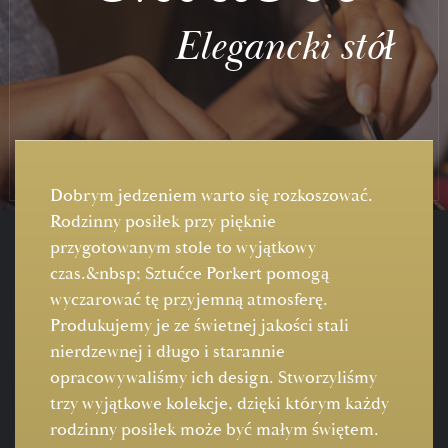
Elegancki stół
Dobrym jedzeniem warto się rozkoszować.
Rodzinny posiłek przy pięknie
przygotowanym stole to wyjątkowy
czas.&nbsp; Sztućce Porkert pomogą
wyczarować tę przyjemną atmosferę.
Produkujemy je ze świetnej jakości stali
nierdzewnej i długo i starannie
opracowywaliśmy ich design. Stworzyliśmy
trzy wyjątkowe kolekcje, dzięki którym każdy
rodzinny posiłek może być małym świętem.