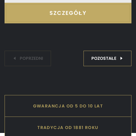
SZCZEGÓŁY
POPRZEDNI
POZOSTAŁE
GWARANCJA OD 5 DO 10 LAT
TRADYCJA OD 1881 ROKU