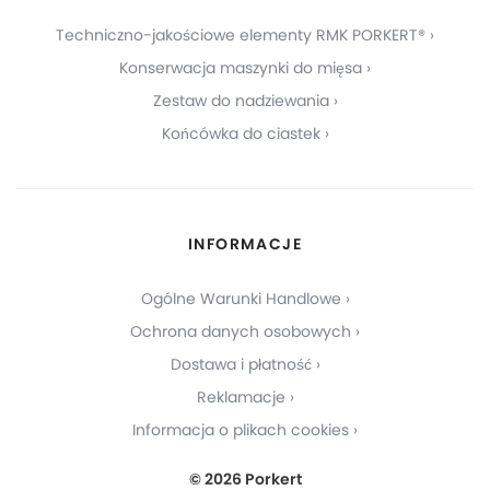
Techniczno-jakościowe elementy RMK PORKERT®
Konserwacja maszynki do mięsa
Zestaw do nadziewania
Końcówka do ciastek
INFORMACJE
Ogólne Warunki Handlowe
Ochrona danych osobowych
Dostawa i płatność
Reklamacje
Informacja o plikach cookies
© 2026 Porkert