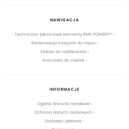
NAWIGACJA
Techniczno-jakościowe elementy RMK PORKERT®
Konserwacja maszynki do mięsa
Zestaw do nadziewania
Końcówka do ciastek
INFORMACJE
Ogólne Warunki Handlowe
Ochrona danych osobowych
Dostawa i płatność