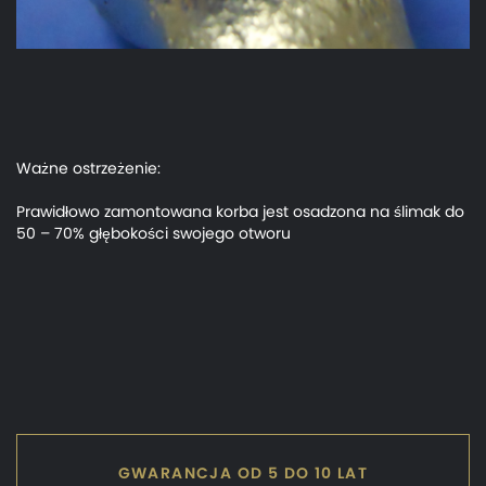
Ważne ostrzeżenie:
Prawidłowo zamontowana korba jest osadzona na ślimak do
50 – 70% głębokości swojego otworu
GWARANCJA OD 5 DO 10 LAT