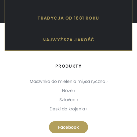
TRADYCJA OD 1881 ROKU
NAJWYŻSZA JAKOŚĆ
PRODUKTY
Maszynka do mielenia mięsa ręczna
Noże
Sztućce
Deski do krojenia
Facebook