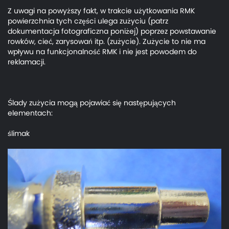
Z uwagi na powyższy fakt, w trakcie użytkowania RMK
powierzchnia tych części ulega zużyciu (patrz
dokumentacja fotograficzna poniżej) poprzez powstawanie
rowków, cieć, zarysowań itp. (zużycie). Zużycie to nie ma
wpływu na funkcjonalność RMK i nie jest powodem do
reklamacji.
Ślady zużycia mogą pojawiać się następujących
elementach:
ślimak